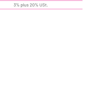
3% plus 20% USt.