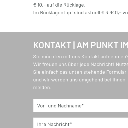
€ 10,– auf die Rücklage.
Im Rücklagentopf sind aktuell € 3.640,– v
KONTAKT | AM PUNKT I
Sie möchten mit uns Kontakt aufnehmen
Wir freuen uns über jede Nachricht! Nutz
Sie einfach das unten stehende Formular
und wir werden uns umgehend bei Ihnen
melden.
Vor- und Nachname*
Ihre Nachricht*