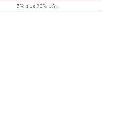
3% plus 20% USt.