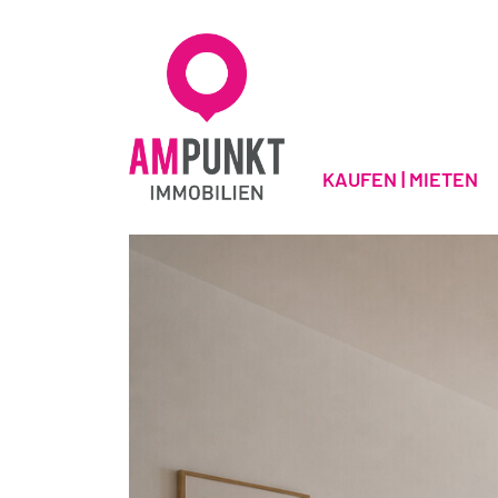
KAUFEN | MIETEN