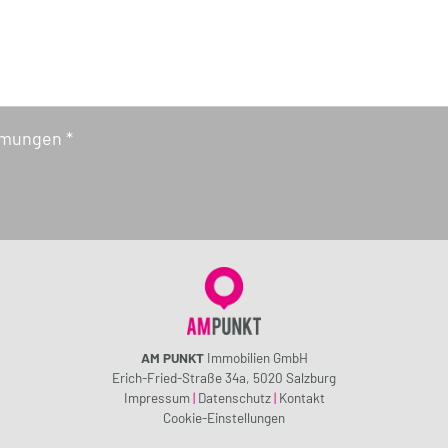
mmungen *
AM PUNKT
Immobilien GmbH
Erich-Fried-Straße 34a, 5020 Salzburg
Impressum
|
Datenschutz
|
Kontakt
Cookie-Einstellungen