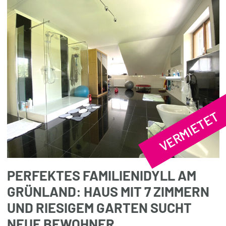
VERMIETET
PERFEKTES FAMILIENIDYLL AM
GRÜNLAND: HAUS MIT 7 ZIMMERN
UND RIESIGEM GARTEN SUCHT
NEUE BEWOHNER