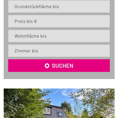
Grundstückfläche bis
Preis bis €
Wohnfläche bis
Zimmer bis
SUCHEN