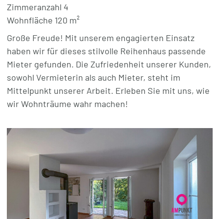
Zimmeranzahl 4
Wohnfläche 120 m²
Große Freude! Mit unserem engagierten Einsatz
haben wir für dieses stilvolle Reihenhaus passende
Mieter gefunden. Die Zufriedenheit unserer Kunden,
sowohl Vermieterin als auch Mieter, steht im
Mittelpunkt unserer Arbeit. Erleben Sie mit uns, wie
wir Wohnträume wahr machen!