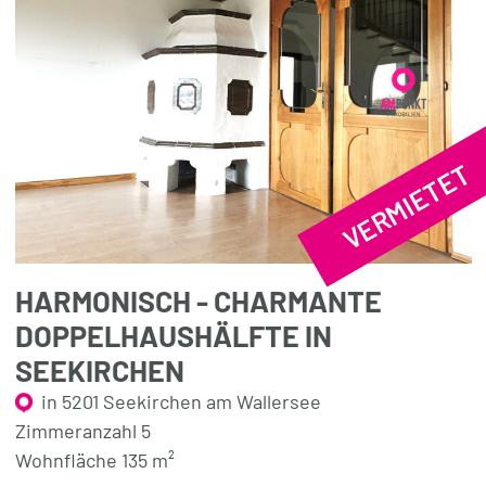
VERMIETET
HARMONISCH - CHARMANTE
DOPPELHAUSHÄLFTE IN
SEEKIRCHEN
in 5201 Seekirchen am Wallersee
Zimmeranzahl 5
Wohnfläche 135 m²