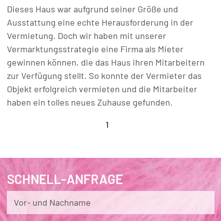
Dieses Haus war aufgrund seiner Größe und
Ausstattung eine echte Herausforderung in der
Vermietung. Doch wir haben mit unserer
Vermarktungsstrategie eine Firma als Mieter
gewinnen können, die das Haus ihren Mitarbeitern
zur Verfügung stellt. So konnte der Vermieter das
Objekt erfolgreich vermieten und die Mitarbeiter
haben ein tolles neues Zuhause gefunden.
1
SCHNELL-ANFRAGE
Vor- und Nachname