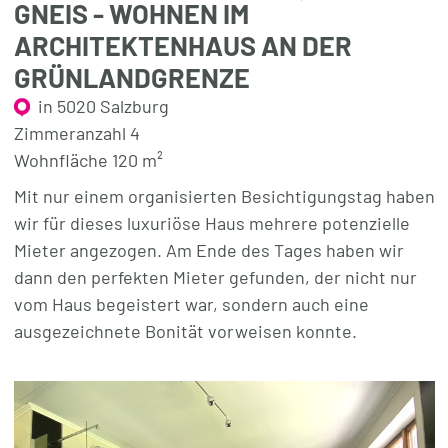
GNEIS - WOHNEN IM
ARCHITEKTENHAUS AN DER
GRÜNLANDGRENZE
in 5020 Salzburg
Zimmeranzahl 4
Wohnfläche 120 m²
Mit nur einem organisierten Besichtigungstag haben
wir für dieses luxuriöse Haus mehrere potenzielle
Mieter angezogen. Am Ende des Tages haben wir
dann den perfekten Mieter gefunden, der nicht nur
vom Haus begeistert war, sondern auch eine
ausgezeichnete Bonität vorweisen konnte.