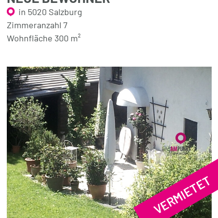
in 5020 Salzburg
Zimmeranzahl 7
Wohnfläche 300 m²
VERMIETET