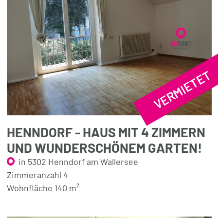
VERMIETET
HENNDORF - HAUS MIT 4 ZIMMERN
UND WUNDERSCHÖNEM GARTEN!
in 5302 Henndorf am Wallersee
Zimmeranzahl 4
Wohnfläche 140 m²