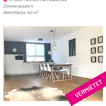
Zimmeranzahl 4
Wohnfläche 140 m²
VERMIETET