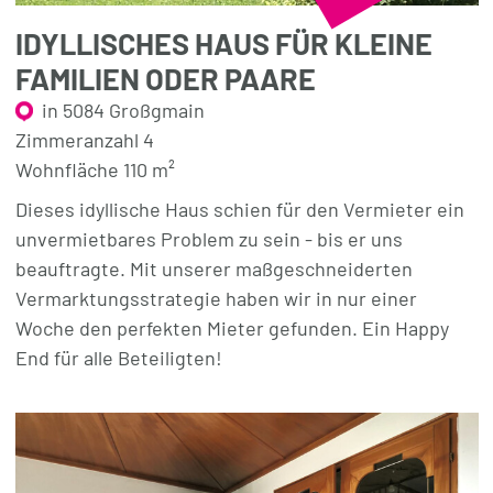
IDYLLISCHES HAUS FÜR KLEINE
FAMILIEN ODER PAARE
in 5084 Großgmain
Zimmeranzahl 4
Wohnfläche 110 m²
Dieses idyllische Haus schien für den Vermieter ein
unvermietbares Problem zu sein - bis er uns
beauftragte. Mit unserer maßgeschneiderten
Vermarktungsstrategie haben wir in nur einer
Woche den perfekten Mieter gefunden. Ein Happy
End für alle Beteiligten!