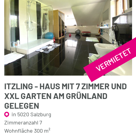
VERMIETET
ITZLING - HAUS MIT 7 ZIMMER UND
XXL GARTEN AM GRÜNLAND
GELEGEN
in 5020 Salzburg
Zimmeranzahl 7
Wohnfläche 300 m²