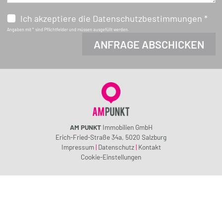
Ich akzeptiere die Datenschutzbestimmungen *
Angaben mit * sind Pflichtfelder und müssen ausgefüllt werden.
AM PUNKT
Immobilien GmbH
Erich-Fried-Straße 34a, 5020 Salzburg
Impressum
|
Datenschutz
|
Kontakt
Cookie-Einstellungen