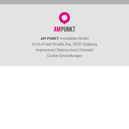
AM PUNKT
Immobilien GmbH
Erich-Fried-Straße 34a, 5020 Salzburg
Impressum
|
Datenschutz
|
Kontakt
Cookie-Einstellungen