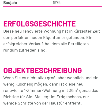
Baujahr
1975
ERFOLGSGESCHICHTE
Diese neu renovierte Wohnung hat in kürzester Zeit
den perfekten neuen Eigentümer gefunden. Ein
erfolgreicher Verkauf, bei dem alle Beteiligten
rundum zufrieden sind.
OBJEKTBESCHREIBUNG
Wenn Sie es nicht allzu groß, aber wohnlich und ein
wenig kuschelig mögen, dann ist diese neu
renovierte 1-Zimmer-Wohnung mit 36m² genau das
Richtige für Sie. Sie liegt im Erdgeschoss, nur
wenige Schritte von der Haustür entfernt.