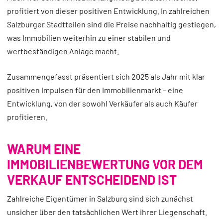
profitiert von dieser positiven Entwicklung. In zahlreichen
Salzburger Stadtteilen sind die Preise nachhaltig gestiegen,
was Immobilien weiterhin zu einer stabilen und
wertbeständigen Anlage macht.
Zusammengefasst präsentiert sich 2025 als Jahr mit klar
positiven Impulsen für den Immobilienmarkt – eine
Entwicklung, von der sowohl Verkäufer als auch Käufer
profitieren.
WARUM EINE
IMMOBILIENBEWERTUNG VOR DEM
VERKAUF ENTSCHEIDEND IST
Zahlreiche Eigentümer in Salzburg sind sich zunächst
unsicher über den tatsächlichen Wert ihrer Liegenschaft.