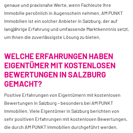
genaue und praxisnahe Werte, wenn Fachleute Ihre
Immobilie persönlich in Augenschein nehmen. AM PUNKT
Immobilien ist ein solcher Anbieter in Salzburg, der auf
langjährige Erfahrung und umfassende Marktkenntnis setzt,
um Ihnen die zuverlässigste Lösung zu bieten.
WELCHE ERFAHRUNGEN HABEN
EIGENTÜMER MIT KOSTENLOSEN
BEWERTUNGEN IN SALZBURG
GEMACHT?
Positive Erfahrungen von Eigentümern mit kostenlosen
Bewertungen in Salzburg – besonders bei AM PUNKT
Immobilien. Viele Eigentümer in Salzburg berichten von
sehr positiven Erfahrungen mit kostenlosen Bewertungen,
die durch AM PUNKT Immobilien durchgeführt werden.