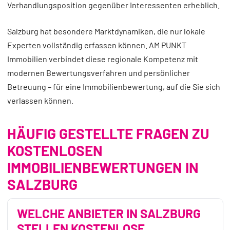
Verhandlungsposition gegenüber Interessenten erheblich.
Salzburg hat besondere Marktdynamiken, die nur lokale
Experten vollständig erfassen können. AM PUNKT
Immobilien verbindet diese regionale Kompetenz mit
modernen Bewertungsverfahren und persönlicher
Betreuung – für eine Immobilienbewertung, auf die Sie sich
verlassen können.
HÄUFIG GESTELLTE FRAGEN ZU
KOSTENLOSEN
IMMOBILIENBEWERTUNGEN IN
SALZBURG
WELCHE ANBIETER IN SALZBURG
STELLEN KOSTENLOSE