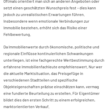
Oftmals orientiert man sich an anderen Angeboten oder
setzt einen geschätzten Wunschpreis fest – dies kann
jedoch zu unrealistischen Erwartungen führen.
Insbesondere wenn emotionale Verbindungen zur
Immobilie bestehen, erhöht sich das Risiko einer
Fehlbewertung.
Da Immobilienwerte durch ökonomische, politische und
regionale Einflüsse kontinuierlichen Schwankungen
unterliegen, ist eine fachgerechte Wertbestimmung durch
erfahrene Immobilienfachleute empfehlenswert. Nur wer
die aktuelle Marktsituation, das Preisgefüge in
verschiedenen Stadtteilen und spezifische
Objekteigenschaften präzise einschätzen kann, vermag
eine fundierte Beurteilung zu erstellen. Für Eigentümer
bildet dies den ersten Schritt zu einem erfolgreichen,
marktorientierten Verkauf.