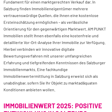
Fundament für einen marktgerechten Verkauf dar. In
Salzburg finden Immobilieneigentümer mehrere
vertrauenswürdige Quellen, die ihnen eine kostenlose
Ersteinschätzung ermöglichen – als verlässliche
Orientierung für den gegenwärtigen Marktwert. AM PUNKT
Immobilien stellt Ihnen ebenfalls eine kostenfreie und
detaillierte Vor-Ort-Analyse Ihrer Immobilie zur Verfügung.
Hierbei verbinden wir innovative digitale
Bewertungsverfahren mit unserer umfangreichen
Erfahrung und tiefgreifenden Kenntnissen des Salzburger
Immobilienmarkts. Eine fachkundige
Immobilienwertermittlung in Salzburg erweist sich als
unabdingbar, sofern Sie Ihr Objekt zu marktadäquaten
Konditionen anbieten wollen.
IMMOBILIENWERT 2025: POSITIVE