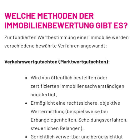
WELCHE METHODEN DER
IMMOBILIENBEWERTUNG GIBT ES?
Zur fundierten Wertbestimmung einer Immobilie werden
verschiedene bewährte Verfahren angewandt:
Verkehrswertgutachten (Marktwertgutachten):
Wird von öffentlich bestellten oder
zertifizierten Immobiliensachverständigen
angefertigt.
Ermöglicht eine rechtssichere, objektive
Wertermittlung (beispielsweise bei
Erbangelegenheiten, Scheidungsverfahren,
steuerlichen Belangen).
Gerichtlich verwertbar und berücksichtigt