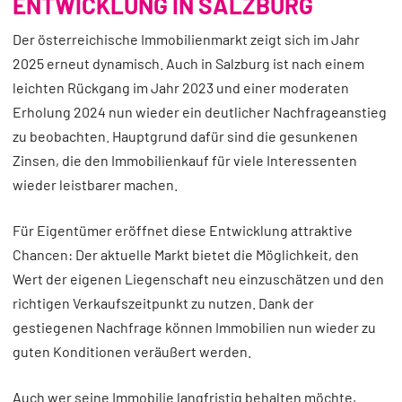
ENTWICKLUNG IN SALZBURG
Der österreichische Immobilienmarkt zeigt sich im Jahr
2025 erneut dynamisch. Auch in Salzburg ist nach einem
leichten Rückgang im Jahr 2023 und einer moderaten
Erholung 2024 nun wieder ein deutlicher Nachfrageanstieg
zu beobachten. Hauptgrund dafür sind die gesunkenen
Zinsen, die den Immobilienkauf für viele Interessenten
wieder leistbarer machen.
Für Eigentümer eröffnet diese Entwicklung attraktive
Chancen: Der aktuelle Markt bietet die Möglichkeit, den
Wert der eigenen Liegenschaft neu einzuschätzen und den
richtigen Verkaufszeitpunkt zu nutzen. Dank der
gestiegenen Nachfrage können Immobilien nun wieder zu
guten Konditionen veräußert werden.
Auch wer seine Immobilie langfristig behalten möchte,