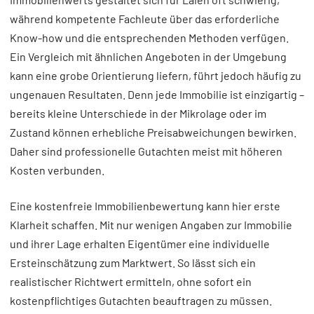
während kompetente Fachleute über das erforderliche
Know-how und die entsprechenden Methoden verfügen.
Ein Vergleich mit ähnlichen Angeboten in der Umgebung
kann eine grobe Orientierung liefern, führt jedoch häufig zu
ungenauen Resultaten. Denn jede Immobilie ist einzigartig –
bereits kleine Unterschiede in der Mikrolage oder im
Zustand können erhebliche Preisabweichungen bewirken.
Daher sind professionelle Gutachten meist mit höheren
Kosten verbunden.
Eine kostenfreie Immobilienbewertung kann hier erste
Klarheit schaffen. Mit nur wenigen Angaben zur Immobilie
und ihrer Lage erhalten Eigentümer eine individuelle
Ersteinschätzung zum Marktwert. So lässt sich ein
realistischer Richtwert ermitteln, ohne sofort ein
kostenpflichtiges Gutachten beauftragen zu müssen.