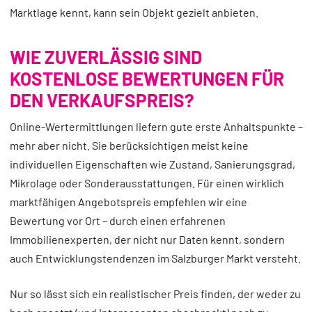
Marktlage kennt, kann sein Objekt gezielt anbieten.
WIE ZUVERLÄSSIG SIND
KOSTENLOSE BEWERTUNGEN FÜR
DEN VERKAUFSPREIS?
Online-Wertermittlungen liefern gute erste Anhaltspunkte –
mehr aber nicht. Sie berücksichtigen meist keine
individuellen Eigenschaften wie Zustand, Sanierungsgrad,
Mikrolage oder Sonderausstattungen. Für einen wirklich
marktfähigen Angebotspreis empfehlen wir eine
Bewertung vor Ort – durch einen erfahrenen
Immobilienexperten, der nicht nur Daten kennt, sondern
auch Entwicklungstendenzen im Salzburger Markt versteht.
Nur so lässt sich ein realistischer Preis finden, der weder zu