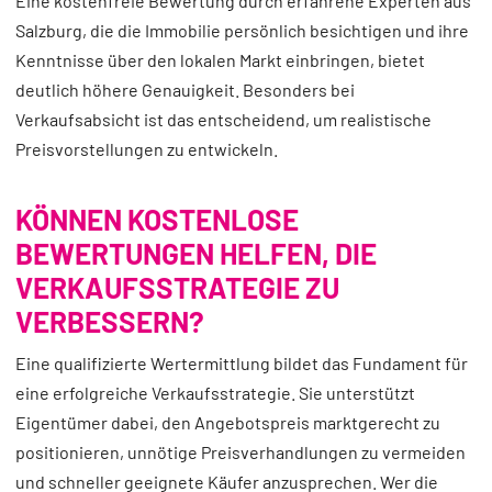
Eine kostenfreie Bewertung durch erfahrene Experten aus
Salzburg, die die Immobilie persönlich besichtigen und ihre
Kenntnisse über den lokalen Markt einbringen, bietet
deutlich höhere Genauigkeit. Besonders bei
Verkaufsabsicht ist das entscheidend, um realistische
Preisvorstellungen zu entwickeln.
KÖNNEN KOSTENLOSE
BEWERTUNGEN HELFEN, DIE
VERKAUFSSTRATEGIE ZU
VERBESSERN?
Eine qualifizierte Wertermittlung bildet das Fundament für
eine erfolgreiche Verkaufsstrategie. Sie unterstützt
Eigentümer dabei, den Angebotspreis marktgerecht zu
positionieren, unnötige Preisverhandlungen zu vermeiden
und schneller geeignete Käufer anzusprechen. Wer die