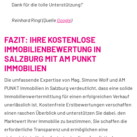
Dank für die tolle Unterstützung!”
Reinhard Ringl (Quelle
Google
)
FAZIT: IHRE KOSTENLOSE
IMMOBILIENBEWERTUNG IN
SALZBURG MIT AM PUNKT
IMMOBILIEN
Die umfassende Expertise von Mag. Simone Wolf und AM
PUNKT Immobilien in Salzburg verdeutlicht, dass eine solide
Immobilienwertermittlung für einen erfolgreichen Verkauf
unerlässlich ist. Kostenfreie Erstbewertungen verschaffen
einen raschen Überblick und unterstützen Sie dabei, den
Marktwert Ihrer Immobilie zu bestimmen. Sie schaffen die
erforderliche Transparenz und ermöglichen eine