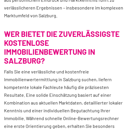
verlässlicheren Ergebnissen – insbesondere im komplexen
Marktumfeld von Salzburg.
WER BIETET DIE ZUVERLÄSSIGSTE
KOSTENLOSE
IMMOBILIENBEWERTUNG IN
SALZBURG?
Falls Sie eine verlässliche und kostenfreie
Immobilienwertermittlung in Salzburg suchen, liefern
kompetente lokale Fachleute häufig die präzisesten
Resultate. Eine solide Einschätzung basiert auf einer
Kombination aus aktuellen Marktdaten, detaillierter lokaler
Kenntnis und einer individuellen Begutachtung Ihrer
Immobilie. Während schnelle Online-Bewertungsrechner
eine erste Orientierung geben, erhalten Sie besonders