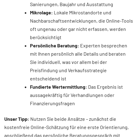
Sanierungen, Baujahr und Ausstattung
Mikrolage:
Lokale Mikrostandorte und
Nachbarschaftsentwicklungen, die Online-Tools
oft ungenau oder gar nicht erfassen, werden
berücksichtigt
Persönliche Beratung:
Experten besprechen
mit Ihnen persönlich alle Details und beraten
Sie individuell, was vor allem bei der
Preisfindung und Verkaufsstrategie
entscheidend ist
Fundierte Wertermittlung:
Das Ergebnis ist
aussagekräftig für Verhandlungen oder
Finanzierungsfragen
Unser Tipp:
Nutzen Sie beide Ansätze – zunächst die
kostenfreie Online-Schätzung für eine erste Orientierung,
anschließend das persönliche Beratungsgespräch mit