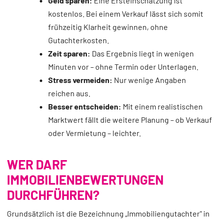
Geld sparen:
Eine Ersteinschätzung ist
kostenlos. Bei einem Verkauf lässt sich somit
frühzeitig Klarheit gewinnen, ohne
Gutachterkosten.
Zeit sparen:
Das Ergebnis liegt in wenigen
Minuten vor – ohne Termin oder Unterlagen.
Stress vermeiden:
Nur wenige Angaben
reichen aus.
Besser entscheiden:
Mit einem realistischen
Marktwert fällt die weitere Planung – ob Verkauf
oder Vermietung – leichter.
WER DARF
IMMOBILIENBEWERTUNGEN
DURCHFÜHREN?
Grundsätzlich ist die Bezeichnung „Immobiliengutachter" in