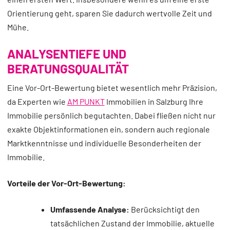
Orientierung geht, sparen Sie dadurch wertvolle Zeit und
Mühe.
ANALYSENTIEFE UND
BERATUNGSQUALITÄT
Eine Vor-Ort-Bewertung bietet wesentlich mehr Präzision,
da Experten wie
AM PUNKT
Immobilien in Salzburg Ihre
Immobilie persönlich begutachten. Dabei fließen nicht nur
exakte Objektinformationen ein, sondern auch regionale
Marktkenntnisse und individuelle Besonderheiten der
Immobilie.
Vorteile der Vor-Ort-Bewertung:
Umfassende Analyse:
Berücksichtigt den
tatsächlichen Zustand der Immobilie, aktuelle