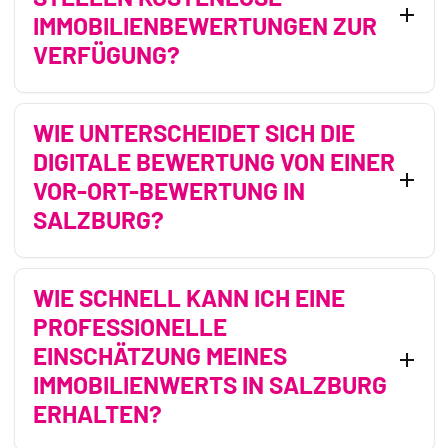
IMMOBILIENBEWERTUNGEN ZUR
VERFÜGUNG?
WIE UNTERSCHEIDET SICH DIE
DIGITALE BEWERTUNG VON EINER
VOR-ORT-BEWERTUNG IN
SALZBURG?
WIE SCHNELL KANN ICH EINE
PROFESSIONELLE
EINSCHÄTZUNG MEINES
IMMOBILIENWERTS IN SALZBURG
ERHALTEN?