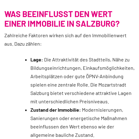
WAS BEEINFLUSST DEN WERT
EINER IMMOBILIE IN SALZBURG?
Zahlreiche Faktoren wirken sich auf den Immobilienwert
aus. Dazu zählen:
Lage:
Die Attraktivität des Stadtteils, Nähe zu
Bildungseinrichtungen, Einkaufsmöglichkeiten,
Arbeitsplätzen oder gute ÖPNV-Anbindung
spielen eine zentrale Rolle. Die Mozartstradt
Salzburg bietet verschiedene attraktive Lagen
mit unterschiedlichen Preisniveaus.
Zustand der Immobilie:
Modernisierungen,
Sanierungen oder energetische Maßnahmen
beeinflussen den Wert ebenso wie der
allgemeine bauliche Zustand.