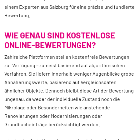
einem Experten aus Salzburg für eine präzise und fundierte
Bewertung.
WIE GENAU SIND KOSTENLOSE
ONLINE-BEWERTUNGEN?
Zahlreiche Plattformen stellen kostenfreie Bewertungen
zur Verfügung – zumeist basierend auf algorithmischen
Verfahren. Sie liefern innerhalb weniger Augenblicke grobe
Annäherungswerte, basierend auf Vergleichsdaten
ähnlicher Objekte. Dennoch bleibt diese Art der Bewertung
ungenau, da weder der individuelle Zustand noch die
Mikrolage oder Besonderheiten wie anstehende
Renovierungen oder Modernisierungen oder
Grundbucheinträge berücksichtigt werden.