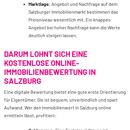
Marktlage:
Angebot und Nachfrage auf dem
Salzburger Immobilienmarkt bestimmen das
Preisniveau wesentlich mit. Ein knappes
Angebot bei hoher Nachfrage kann die Werte
deutlich steigen lassen.
DARUM LOHNT SICH EINE
KOSTENLOSE ONLINE-
IMMOBILIENBEWERTUNG IN
SALZBURG
Eine digitale Bewertung bietet eine gute erste Orientierung
für Eigentümer. Sie ist bequem, unverbindlich und spart
Aufwand. Wer den Immobilienwert in Salzburg online
ermitteln lässt, profitiert: