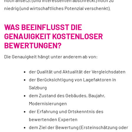
hoch ansetzt (und Interessenten abschreckt) noch zu
niedrig (und wirtschaftliches Potenzial verschenkt).
WAS BEEINFLUSST DIE
GENAUIGKEIT KOSTENLOSER
BEWERTUNGEN?
Die Genauigkeit hängt unter anderem ab von:
der Qualität und Aktualität der Vergleichsdaten
der Berücksichtigung von Lagefaktoren in
Salzburg
dem Zustand des Gebäudes, Baujahr,
Modernisierungen
der Erfahrung und Ortskenntnis des
bewertenden Experten
dem Ziel der Bewertung (Ersteinschätzung oder