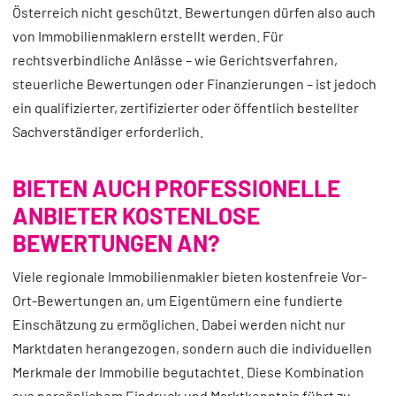
Österreich nicht geschützt. Bewertungen dürfen also auch
von Immobilienmaklern erstellt werden. Für
rechtsverbindliche Anlässe – wie Gerichtsverfahren,
steuerliche Bewertungen oder Finanzierungen – ist jedoch
ein qualifizierter, zertifizierter oder öffentlich bestellter
Sachverständiger erforderlich.
BIETEN AUCH PROFESSIONELLE
ANBIETER KOSTENLOSE
BEWERTUNGEN AN?
Viele regionale Immobilienmakler bieten kostenfreie Vor-
Ort-Bewertungen an, um Eigentümern eine fundierte
Einschätzung zu ermöglichen. Dabei werden nicht nur
Marktdaten herangezogen, sondern auch die individuellen
Merkmale der Immobilie begutachtet. Diese Kombination
aus persönlichem Eindruck und Marktkenntnis führt zu