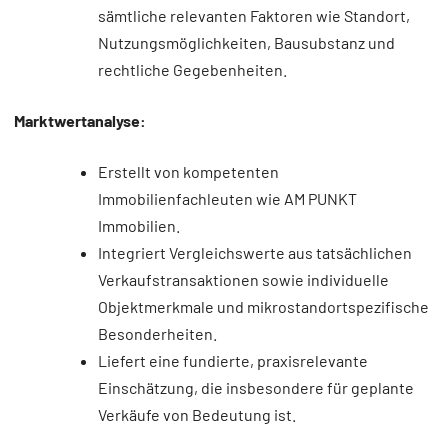
sämtliche relevanten Faktoren wie Standort,
Nutzungsmöglichkeiten, Bausubstanz und
rechtliche Gegebenheiten.
Marktwertanalyse:
Erstellt von kompetenten
Immobilienfachleuten wie AM PUNKT
Immobilien.
Integriert Vergleichswerte aus tatsächlichen
Verkaufstransaktionen sowie individuelle
Objektmerkmale und mikrostandortspezifische
Besonderheiten.
Liefert eine fundierte, praxisrelevante
Einschätzung, die insbesondere für geplante
Verkäufe von Bedeutung ist.