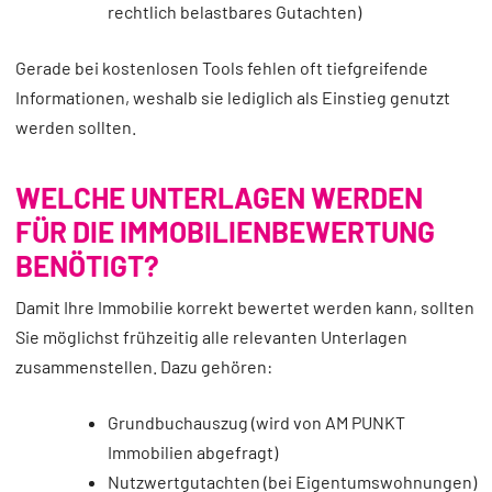
rechtlich belastbares Gutachten)
Gerade bei kostenlosen Tools fehlen oft tiefgreifende
Informationen, weshalb sie lediglich als Einstieg genutzt
werden sollten.
WELCHE UNTERLAGEN WERDEN
FÜR DIE IMMOBILIENBEWERTUNG
BENÖTIGT?
Damit Ihre Immobilie korrekt bewertet werden kann, sollten
Sie möglichst frühzeitig alle relevanten Unterlagen
zusammenstellen. Dazu gehören:
Grundbuchauszug (wird von AM PUNKT
Immobilien abgefragt)
Nutzwertgutachten (bei Eigentumswohnungen)