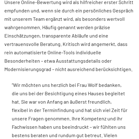
Unsere Online-Bewertung wird als hilfreicher erster Schritt
empfunden und, wenn sie durch ein persönliches Gespräch
mit unserem Team ergänzt wird, als besonders wertvoll
wahrgenommen. Häufig genannt werden präzise
Einschätzungen, transparente Abläufe und eine
vertrauensvolle Beratung. Kritisch wird angemerkt, dass
rein automatisierte Online-Tools individuelle
Besonderheiten – etwa Ausstattungsdetails oder
Modernisierungsgrad – nicht ausreichend berücksichtigen.
“Wir möchten uns herzlich bei Frau Wolf bedanken,
die uns bei der Besichtigung eines Hauses begleitet
hat. Sie war von Anfang an äußerst freundlich,
flexibel in der Terminfindung und hat sich viel Zeit für
unsere Fragen genommen. Ihre Kompetenz und ihr
Fachwissen haben uns beeindruckt – wir fühlten uns
bestens beraten und rundum gut betreut. Vielen