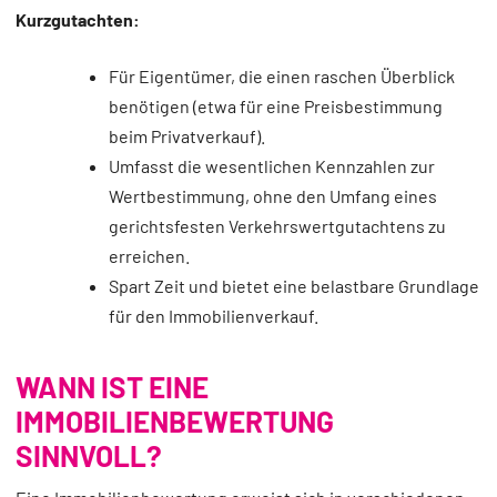
Kurzgutachten:
Für Eigentümer, die einen raschen Überblick
benötigen (etwa für eine Preisbestimmung
beim Privatverkauf).
Umfasst die wesentlichen Kennzahlen zur
Wertbestimmung, ohne den Umfang eines
gerichtsfesten Verkehrswertgutachtens zu
erreichen.
Spart Zeit und bietet eine belastbare Grundlage
für den Immobilienverkauf.
WANN IST EINE
IMMOBILIENBEWERTUNG
SINNVOLL?