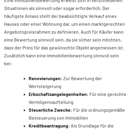
Eine Immobilienbewertung erweist sich in verschiedenen
Situationen als sinnvoll oder sogar erforderlich. Der
häufigste Anlass stellt der beabsichtigte Verkauf eines
Hauses oder einer Wohnung dar, um einen marktgerechten
Angebotspreisrahmen zu definieren. Auch für Käufer kann
eine Bewertung sinnvoll sein, da sie sicher sein möchten,
dass der Preis für das gewünschte Objekt angemessen ist.
Zusätzlich kann eine Immobilienbewertung sinnvoll sein
bei:
Renovierungen:
Zur Bewertung der
Wertsteigerung
Erbschaftsangelegenheiten:
Für eine gerechte
Vermögensaufteilung
Steuerliche Zwecke:
Für die ordnungsgemäße
Besteuerung von Immobilien
Kreditbeantragung:
Als Grundlage für die