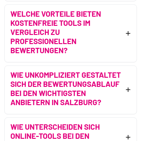
WELCHE VORTEILE BIETEN
KOSTENFREIE TOOLS IM
VERGLEICH ZU
PROFESSIONELLEN
BEWERTUNGEN?
WIE UNKOMPLIZIERT GESTALTET
SICH DER BEWERTUNGSABLAUF
BEI DEN WICHTIGSTEN
ANBIETERN IN SALZBURG?
WIE UNTERSCHEIDEN SICH
ONLINE-TOOLS BEI DEN