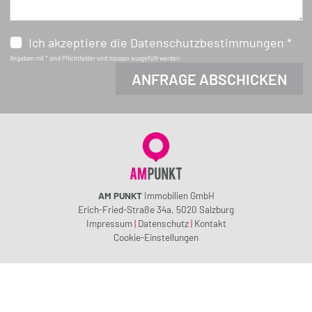
Ich akzeptiere die Datenschutzbestimmungen *
Angaben mit * sind Pflichtfelder und müssen ausgefüllt werden.
AM PUNKT
Immobilien GmbH
Erich-Fried-Straße 34a, 5020 Salzburg
Impressum
|
Datenschutz
|
Kontakt
Cookie-Einstellungen