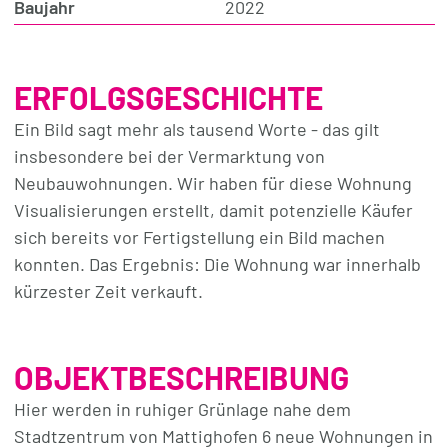
Baujahr
2022
ERFOLGSGESCHICHTE
Ein Bild sagt mehr als tausend Worte - das gilt
insbesondere bei der Vermarktung von
Neubauwohnungen. Wir haben für diese Wohnung
Visualisierungen erstellt, damit potenzielle Käufer
sich bereits vor Fertigstellung ein Bild machen
konnten. Das Ergebnis: Die Wohnung war innerhalb
kürzester Zeit verkauft.
OBJEKTBESCHREIBUNG
Hier werden in ruhiger Grünlage nahe dem
Stadtzentrum von Mattighofen 6 neue Wohnungen in