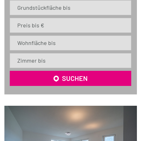
Grundstückfläche bis
Preis bis €
Wohnfläche bis
Zimmer bis
SUCHEN