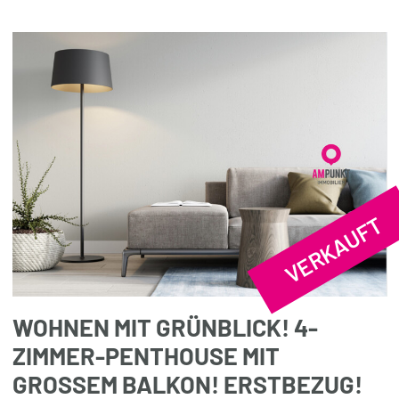
VERKAUFT
WOHNEN MIT GRÜNBLICK! 4-
ZIMMER-PENTHOUSE MIT
GROSSEM BALKON! ERSTBEZUG!