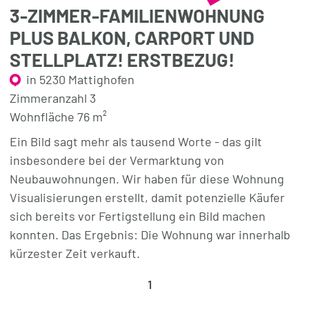
3-ZIMMER-FAMILIENWOHNUNG
PLUS BALKON, CARPORT UND
STELLPLATZ! ERSTBEZUG!
in 5230 Mattighofen
Zimmeranzahl 3
Wohnfläche 76 m²
Ein Bild sagt mehr als tausend Worte - das gilt
insbesondere bei der Vermarktung von
Neubauwohnungen. Wir haben für diese Wohnung
Visualisierungen erstellt, damit potenzielle Käufer
sich bereits vor Fertigstellung ein Bild machen
konnten. Das Ergebnis: Die Wohnung war innerhalb
kürzester Zeit verkauft.
1