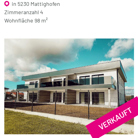
in 5230 Mattighofen
Zimmeranzahl 4
Wohnfläche 98 m²
VERKAUFT