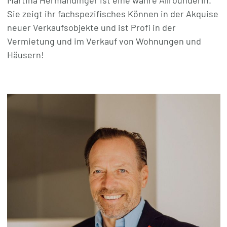
Martina Hermandinger ist eine wahre Allrounderin.
Sie zeigt ihr fachspezifisches Können in der Akquise
neuer Verkaufsobjekte und ist Profi in der
Vermietung und im Verkauf von Wohnungen und
Häusern!