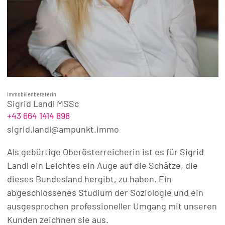
Immobilienberaterin
Sigrid Landl MSSc
+43 664 1414 898
sigrid.landl@ampunkt.immo
Als gebürtige Oberösterreicherin ist es für Sigrid
Landl ein Leichtes ein Auge auf die Schätze, die
dieses Bundesland hergibt, zu haben. Ein
abgeschlossenes Studium der Soziologie und ein
ausgesprochen professioneller Umgang mit unseren
Kunden zeichnen sie aus.