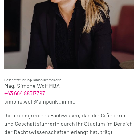
Geschäftsführung/Immobilienmaklerin
Mag. Simone Wolf MBA
+43 664 88517397
simone.wolf@ampunkt.immo
Ihr umfangreiches Fachwissen, das die Gründerin
und Geschäftsführerin durch ihr Studium im Bereich
der Rechtswissenschaften erlangt hat, trägt