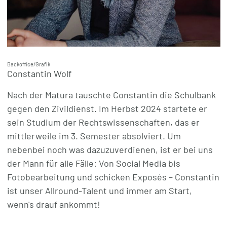
Backoffice/Grafik
Constantin Wolf
Nach der Matura tauschte Constantin die Schulbank
gegen den Zivildienst. Im Herbst 2024 startete er
sein Studium der Rechtswissenschaften, das er
mittlerweile im 3. Semester absolviert. Um
nebenbei noch was dazuzuverdienen, ist er bei uns
der Mann für alle Fälle: Von Social Media bis
Fotobearbeitung und schicken Exposés – Constantin
ist unser Allround-Talent und immer am Start,
wenn's drauf ankommt!