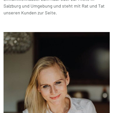
Salzburg und Umgebung und steht mit Rat und Tat
unseren Kunden zur Seite.