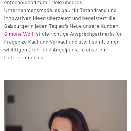
entscheidend zum Erfolg unseres
Unternehmensmodelles bei. Mit Tatendrang und
innovativen Ideen überzeugt und begeistert die
Salzburgerin jeden Tag aufs Neue unsere Kunden.
Simone Wolf
ist die richtige Ansprechpartnerin für
Fragen zu Kauf und Verkauf und stellt somit einen
wichtigen Dreh- und Angelpunkt in unserem
Unternehmen dar.