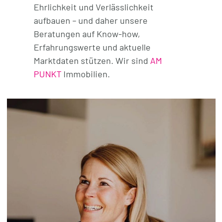
Ehrlichkeit und Verlässlichkeit
aufbauen – und daher unsere
Beratungen auf Know-how,
Erfahrungswerte und aktuelle
Marktdaten stützen. Wir sind
AM
PUNKT
Immobilien.