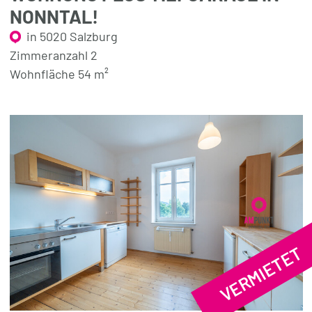
NONNTAL!
in 5020 Salzburg
Zimmeranzahl 2
Wohnfläche 54 m²
VERMIETET