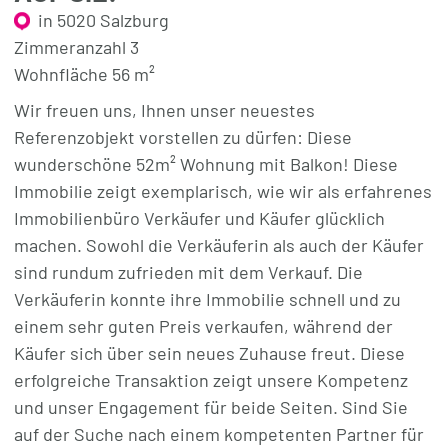
in 5020 Salzburg
Zimmeranzahl 3
Wohnfläche 56 m²
Wir freuen uns, Ihnen unser neuestes
Referenzobjekt vorstellen zu dürfen: Diese
wunderschöne 52m² Wohnung mit Balkon! Diese
Immobilie zeigt exemplarisch, wie wir als erfahrenes
Immobilienbüro Verkäufer und Käufer glücklich
machen. Sowohl die Verkäuferin als auch der Käufer
sind rundum zufrieden mit dem Verkauf. Die
Verkäuferin konnte ihre Immobilie schnell und zu
einem sehr guten Preis verkaufen, während der
Käufer sich über sein neues Zuhause freut. Diese
erfolgreiche Transaktion zeigt unsere Kompetenz
und unser Engagement für beide Seiten. Sind Sie
auf der Suche nach einem kompetenten Partner für