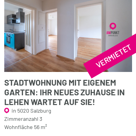
VERMIETET
STADTWOHNUNG MIT EIGENEM
GARTEN: IHR NEUES ZUHAUSE IN
LEHEN WARTET AUF SIE!
in 5020 Salzburg
Zimmeranzahl 3
Wohnfläche 56 m²