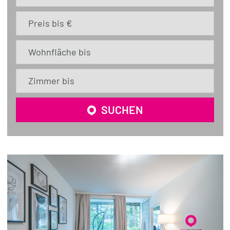
Preis bis €
Wohnfläche bis
Zimmer bis
SUCHEN