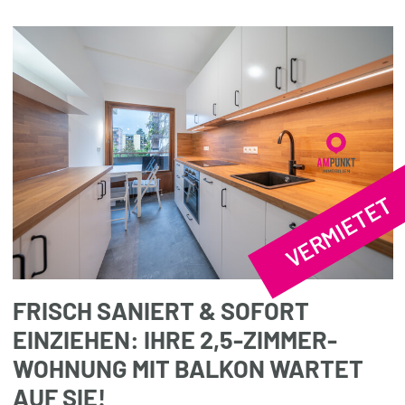
VERMIETET
FRISCH SANIERT & SOFORT
EINZIEHEN: IHRE 2,5-ZIMMER-
WOHNUNG MIT BALKON WARTET
AUF SIE!