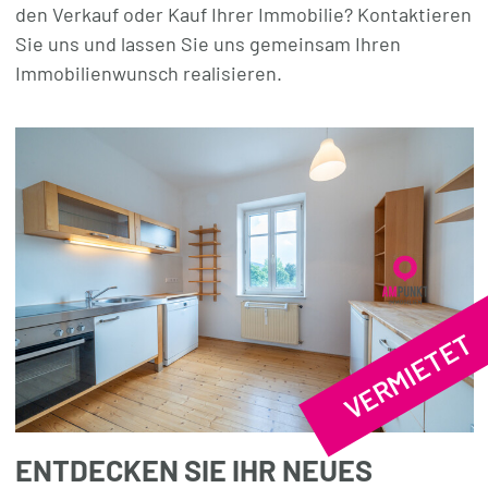
den Verkauf oder Kauf Ihrer Immobilie? Kontaktieren
Sie uns und lassen Sie uns gemeinsam Ihren
Immobilienwunsch realisieren.
VERMIETET
ENTDECKEN SIE IHR NEUES