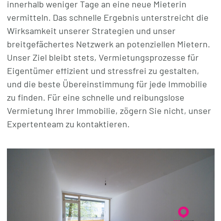
innerhalb weniger Tage an eine neue Mieterin
vermitteln. Das schnelle Ergebnis unterstreicht die
Wirksamkeit unserer Strategien und unser
breitgefächertes Netzwerk an potenziellen Mietern.
Unser Ziel bleibt stets, Vermietungsprozesse für
Eigentümer effizient und stressfrei zu gestalten,
und die beste Übereinstimmung für jede Immobilie
zu finden. Für eine schnelle und reibungslose
Vermietung Ihrer Immobilie, zögern Sie nicht, unser
Expertenteam zu kontaktieren.