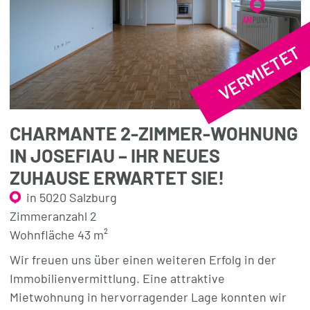
VERMIETET
CHARMANTE 2-ZIMMER-WOHNUNG
IN JOSEFIAU – IHR NEUES
ZUHAUSE ERWARTET SIE!
in 5020 Salzburg
Zimmeranzahl 2
Wohnfläche 43 m²
Wir freuen uns über einen weiteren Erfolg in der
Immobilienvermittlung. Eine attraktive
Mietwohnung in hervorragender Lage konnten wir