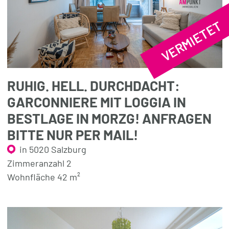
VERMIETET
RUHIG. HELL. DURCHDACHT:
GARCONNIERE MIT LOGGIA IN
BESTLAGE IN MORZG! ANFRAGEN
BITTE NUR PER MAIL!
in 5020 Salzburg
Zimmeranzahl 2
Wohnfläche 42 m²