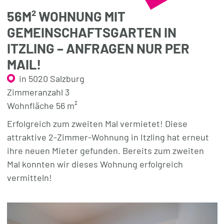
56M² WOHNUNG MIT
GEMEINSCHAFTSGARTEN IN
ITZLING – ANFRAGEN NUR PER
MAIL!
in 5020 Salzburg
Zimmeranzahl 3
Wohnfläche 56 m²
Erfolgreich zum zweiten Mal vermietet! Diese
attraktive 2-Zimmer-Wohnung in Itzling hat erneut
ihre neuen Mieter gefunden. Bereits zum zweiten
Mal konnten wir dieses Wohnung erfolgreich
vermitteln!