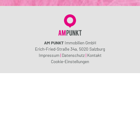
AM PUNKT
Immobilien GmbH
Erich-Fried-Straße 34a, 5020 Salzburg
Impressum
|
Datenschutz
|
Kontakt
Cookie-Einstellungen