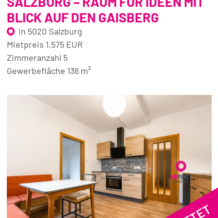
SALZBURG – RAUM FÜR IDEEN MIT
BLICK AUF DEN GAISBERG
in 5020 Salzburg
Mietpreis 1.575 EUR
Zimmeranzahl 5
Gewerbefläche 136 m²