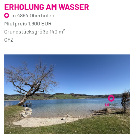
ERHOLUNG AM WASSER
in 4894 Oberhofen
Mietpreis 1.600 EUR
Grundstücksgröße 140 m²
GFZ -