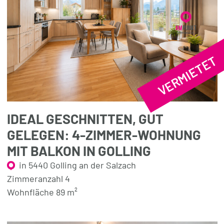
VERMIETET
IDEAL GESCHNITTEN, GUT
GELEGEN: 4-ZIMMER-WOHNUNG
MIT BALKON IN GOLLING
in 5440 Golling an der Salzach
Zimmeranzahl 4
Wohnfläche 89 m²