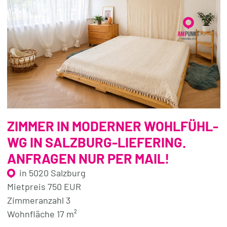
ZIMMER IN MODERNER WOHLFÜHL-
WG IN SALZBURG-LIEFERING.
ANFRAGEN NUR PER MAIL!
in 5020 Salzburg
Mietpreis 750 EUR
Zimmeranzahl 3
Wohnfläche 17 m²