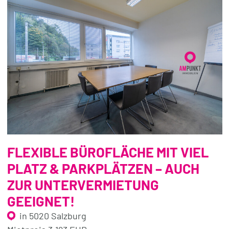
FLEXIBLE BÜROFLÄCHE MIT VIEL
PLATZ & PARKPLÄTZEN – AUCH
ZUR UNTERVERMIETUNG
GEEIGNET!
in 5020 Salzburg