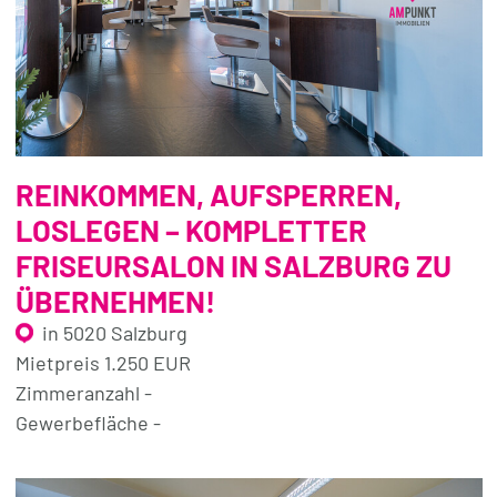
REINKOMMEN, AUFSPERREN,
LOSLEGEN – KOMPLETTER
FRISEURSALON IN SALZBURG ZU
ÜBERNEHMEN!
in 5020 Salzburg
Mietpreis 1.250 EUR
Zimmeranzahl -
Gewerbefläche -