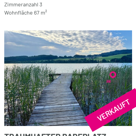
Zimmeranzahl 3
Wohnfläche 67 m²
VERKAUFT