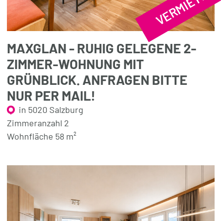
VERMIETET
MAXGLAN - RUHIG GELEGENE 2-
ZIMMER-WOHNUNG MIT
GRÜNBLICK. ANFRAGEN BITTE
NUR PER MAIL!
in 5020 Salzburg
Zimmeranzahl 2
Wohnfläche 58 m²