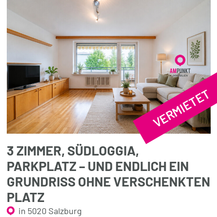
VERMIETET
3 ZIMMER, SÜDLOGGIA,
PARKPLATZ – UND ENDLICH EIN
GRUNDRISS OHNE VERSCHENKTEN
PLATZ
in 5020 Salzburg