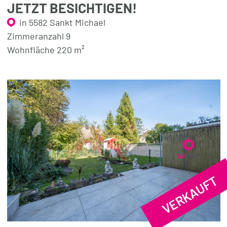
JETZT BESICHTIGEN!
in 5582 Sankt Michael
Zimmeranzahl 9
Wohnfläche 220 m²
VERKAUFT