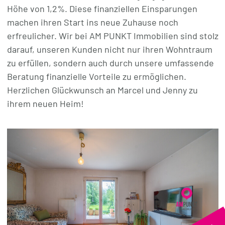
Höhe von 1,2%. Diese finanziellen Einsparungen
machen ihren Start ins neue Zuhause noch
erfreulicher. Wir bei AM PUNKT Immobilien sind stolz
darauf, unseren Kunden nicht nur ihren Wohntraum
zu erfüllen, sondern auch durch unsere umfassende
Beratung finanzielle Vorteile zu ermöglichen.
Herzlichen Glückwunsch an Marcel und Jenny zu
ihrem neuen Heim!