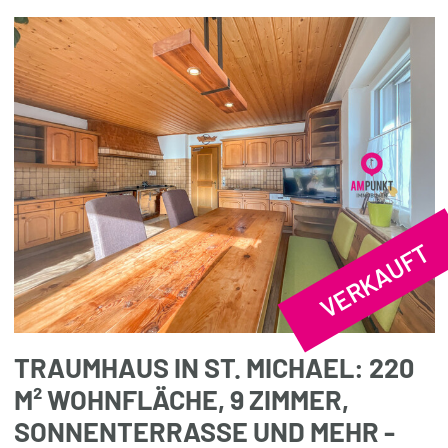
VERKAUFT
TRAUMHAUS IN ST. MICHAEL: 220
M² WOHNFLÄCHE, 9 ZIMMER,
SONNENTERRASSE UND MEHR -