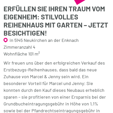
ERFÜLLEN SIE IHREN TRAUM VOM
EIGENHEIM: STILVOLLES
REIHENHAUS MIT GARTEN – JETZT
BESICHTIGEN!
in 5145 Neukirchen an der Enknach
Zimmeranzahl 4
Wohnfläche 101 m²
Wir freuen uns über den erfolgreichen Verkauf des
Erstbezugs-Reihenhauses, dass bald das neue
Zuhause von Marcel & Jenny sein wird. Ein
besonderer Vorteil für Marcel und Jenny: Sie
konnten durch den Kauf dieses Neubaus erheblich
sparen – sie profitieren von einer Ersparnis bei der
Grundbucheintragungsgebühr in Höhe von 1,1%
sowie bei der Pfandrechtseintragungsgebühr in