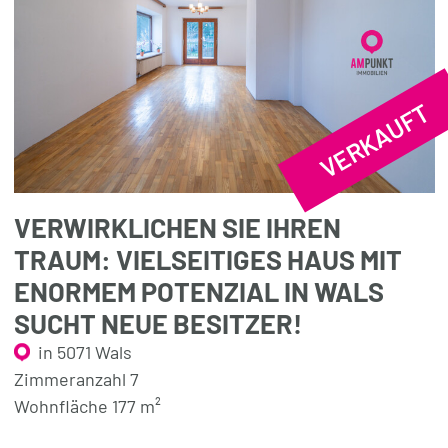
VERKAUFT
VERWIRKLICHEN SIE IHREN
TRAUM: VIELSEITIGES HAUS MIT
ENORMEM POTENZIAL IN WALS
SUCHT NEUE BESITZER!
in 5071 Wals
Zimmeranzahl 7
Wohnfläche 177 m²