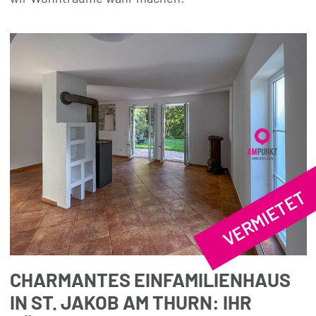
VERMIETET
CHARMANTES EINFAMILIENHAUS
IN ST. JAKOB AM THURN: IHR