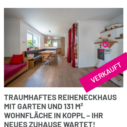
VERKAUFT
TRAUMHAFTES REIHENECKHAUS
MIT GARTEN UND 131 M²
WOHNFLÄCHE IN KOPPL – IHR
NEUES ZUHAUSE WARTET!