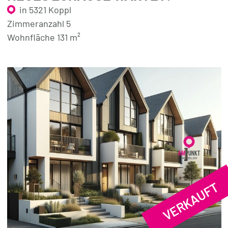
in 5321 Koppl
Zimmeranzahl 5
Wohnfläche 131 m²
VERKAUFT