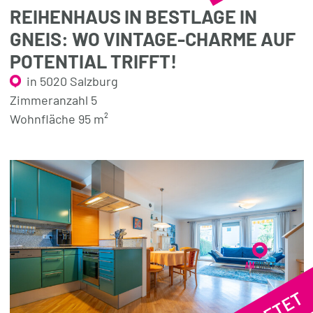
REIHENHAUS IN BESTLAGE IN
GNEIS: WO VINTAGE-CHARME AUF
POTENTIAL TRIFFT!
in 5020 Salzburg
Zimmeranzahl 5
Wohnfläche 95 m²