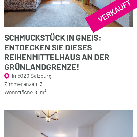
VERKAUFT
SCHMUCKSTÜCK IN GNEIS:
ENTDECKEN SIE DIESES
REIHENMITTELHAUS AN DER
GRÜNLANDGRENZE!
in 5020 Salzburg
Zimmeranzahl 3
Wohnfläche 81 m²