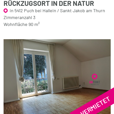
RÜCKZUGSORT IN DER NATUR
in 5412 Puch bei Hallein / Sankt Jakob am Thurn
Zimmeranzahl 3
Wohnfläche 90 m²
VERMIETET