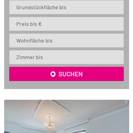
Grundstückfläche bis
Preis bis €
Wohnfläche bis
Zimmer bis
SUCHEN